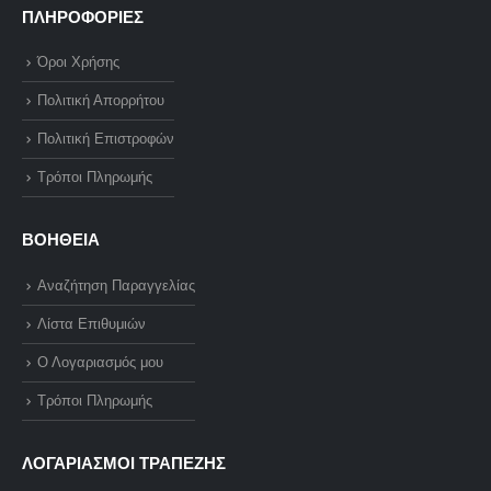
ΠΛΗΡΟΦΟΡΙΕΣ
Όροι Χρήσης
Πολιτική Απορρήτου
Πολιτική Επιστροφών
Τρόποι Πληρωμής
ΒΟΗΘΕΙΑ
Αναζήτηση Παραγγελίας
Λίστα Επιθυμιών
Ο Λογαριασμός μου
Τρόποι Πληρωμής
ΛΟΓΑΡΙΑΣΜΟΙ ΤΡΑΠΕΖΗΣ