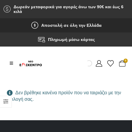
Δωρεάν μεταφορικά για αγορές άνω των 90‎€ και έως 6
κιλά
Αποστολή σε όλη την Ελλάδα
Πληρωμή μέσω κάρτας
0
Δεν βρέθηκε κανένα προϊόν που να ταιριάζει με την
επιλογή σας.