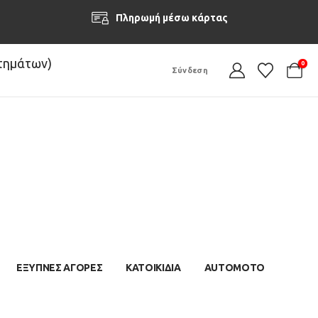
Πληρωμή μέσω κάρτας
στημάτων)
0
Σύνδεση
ΕΞΥΠΝΕΣ ΑΓΟΡΕΣ
ΚΑΤΟΙΚΙΔΙΑ
AUTOMOTO