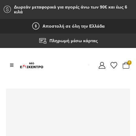
Δωρεάν μεταφορικά για αγορές άνω των 90‎€ και έως 6
κιλά
Αποστολή σε όλη την Ελλάδα
Πληρωμή μέσω κάρτας
0