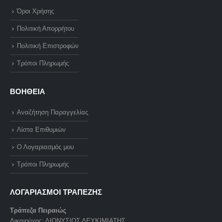
Όροι Χρήσης
Πολιτική Απορρήτου
Πολιτική Επιστροφών
Τρόποι Πληρωμής
ΒΟΗΘΕΙΑ
Αναζήτηση Παραγγελίας
Λίστα Επιθυμιών
Ο Λογαριασμός μου
Τρόποι Πληρωμής
ΛΟΓΑΡΙΑΣΜΟΙ ΤΡΑΠΕΖΗΣ
Τράπεζα Πειραιώς
Δικαιούχος: ΔΙΟΝΥΣΙΟΣ ΛΕΥΚΙΜΙΑΤΗΣ