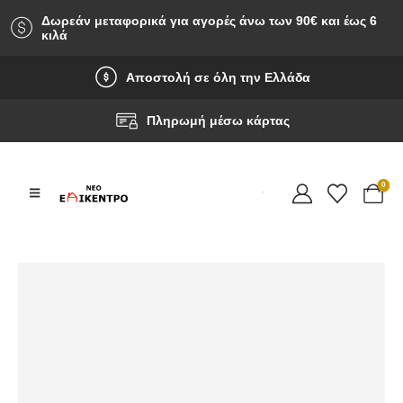
Δωρεάν μεταφορικά για αγορές άνω των 90‎€ και έως 6
κιλά
Αποστολή σε όλη την Ελλάδα
Πληρωμή μέσω κάρτας
0