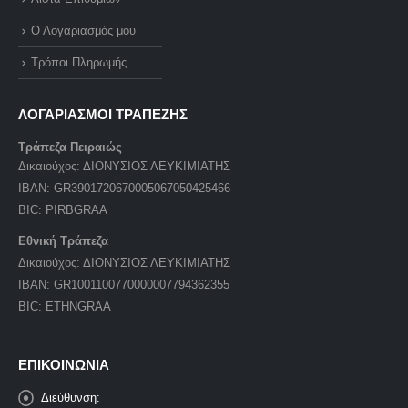
Ο Λογαριασμός μου
Τρόποι Πληρωμής
ΛΟΓΑΡΙΑΣΜΟΙ ΤΡΑΠΕΖΗΣ
Τράπεζα Πειραιώς
Δικαιούχος: ΔΙΟΝΥΣΙΟΣ ΛΕΥΚΙΜΙΑΤΗΣ
IBAN: GR3901720670005067050425466
BIC: PIRBGRAA
Εθνική Τράπεζα
Δικαιούχος: ΔΙΟΝΥΣΙΟΣ ΛΕΥΚΙΜΙΑΤΗΣ
IBAN: GR1001100770000007794362355
BIC: ETHNGRAA
ΕΠΙΚΟΙΝΩΝΙΑ
Διεύθυνση: