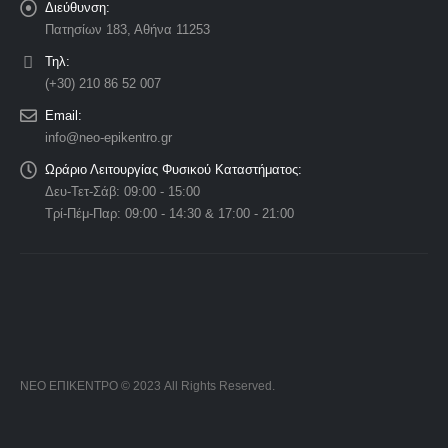
Διεύθυνση:
Πατησίων 183, Αθήνα 11253
Τηλ:
(+30) 210 86 52 007
Email:
info@neo-epikentro.gr
Ωράριο Λειτουργίας Φυσικού Καταστήματος:
Δευ-Τετ-Σάβ: 09:00 - 15:00
Τρί-Πέμ-Παρ: 09:00 - 14:30 & 17:00 - 21:00
ΝΕΟ ΕΠΙΚΕΝΤΡΟ © 2023 All Rights Reserved.