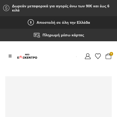
Δωρεάν μεταφορικά για αγορές άνω των 90‎€ και έως 6
κιλά
Αποστολή σε όλη την Ελλάδα
Πληρωμή μέσω κάρτας
0