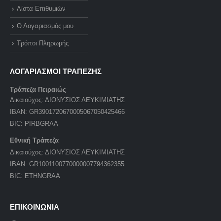
Λίστα Επιθυμιών
Ο Λογαριασμός μου
Τρόποι Πληρωμής
ΛΟΓΑΡΙΑΣΜΟΙ ΤΡΑΠΕΖΗΣ
Τράπεζα Πειραιώς
Δικαιούχος: ΔΙΟΝΥΣΙΟΣ ΛΕΥΚΙΜΙΑΤΗΣ
IBAN: GR3901720670005067050425466
BIC: PIRBGRAA
Εθνική Τράπεζα
Δικαιούχος: ΔΙΟΝΥΣΙΟΣ ΛΕΥΚΙΜΙΑΤΗΣ
IBAN: GR1001100770000007794362355
BIC: ETHNGRAA
ΕΠΙΚΟΙΝΩΝΙΑ