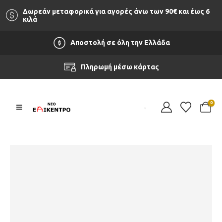
Δωρεάν μεταφορικά για αγορές άνω των 90‎€ και έως 6
κιλά
Αποστολή σε όλη την Ελλάδα
Πληρωμή μέσω κάρτας
0