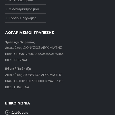
Ο Λογαριασμός μου
Τρόποι Πληρωμής
ΛΟΓΑΡΙΑΣΜΟΙ ΤΡΑΠΕΖΗΣ
Τράπεζα Πειραιώς
Δικαιούχος: ΔΙΟΝΥΣΙΟΣ ΛΕΥΚΙΜΙΑΤΗΣ
IBAN: GR3901720670005067050425466
BIC: PIRBGRAA
Εθνική Τράπεζα
Δικαιούχος: ΔΙΟΝΥΣΙΟΣ ΛΕΥΚΙΜΙΑΤΗΣ
IBAN: GR1001100770000007794362355
BIC: ETHNGRAA
ΕΠΙΚΟΙΝΩΝΙΑ
Διεύθυνση: