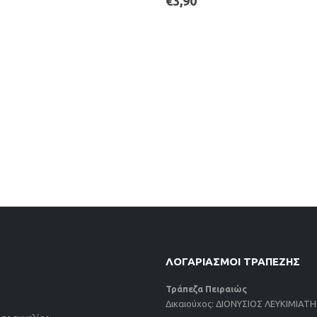
€
3,90
ΛΟΓΑΡΙΑΣΜΟΙ ΤΡΑΠΕΖΗΣ
Τράπεζα Πειραιώς
Δικαιούχος: ΔΙΟΝΥΣΙΟΣ ΛΕΥΚΙΜΙΑΤ