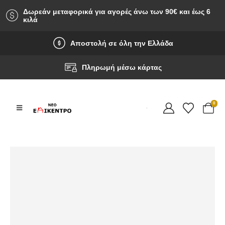
Δωρεάν μεταφορικά για αγορές άνω των 90‎€ και έως 6
κιλά
Αποστολή σε όλη την Ελλάδα
Πληρωμή μέσω κάρτας
0