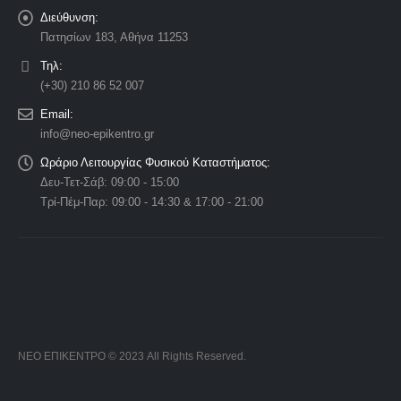
Διεύθυνση:
Πατησίων 183, Αθήνα 11253
Τηλ:
(+30) 210 86 52 007
Email:
info@neo-epikentro.gr
Ωράριο Λειτουργίας Φυσικού Καταστήματος:
Δευ-Τετ-Σάβ: 09:00 - 15:00
Τρί-Πέμ-Παρ: 09:00 - 14:30 & 17:00 - 21:00
ΝΕΟ ΕΠΙΚΕΝΤΡΟ © 2023 All Rights Reserved.