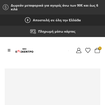
Δωρεάν μεταφορικά για αγορές άνω των 90‎€ και έως 6
κιλά
Αποστολή σε όλη την Ελλάδα
Πληρωμή μέσω κάρτας
0