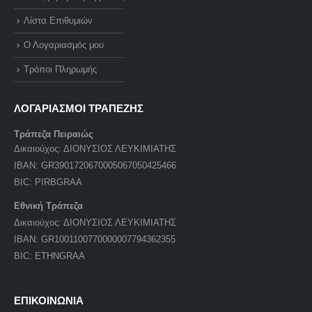
Λίστα Επιθυμιών
Ο Λογαριασμός μου
Τρόποι Πληρωμής
ΛΟΓΑΡΙΑΣΜΟΙ ΤΡΑΠΕΖΗΣ
Τράπεζα Πειραιώς
Δικαιούχος: ΔΙΟΝΥΣΙΟΣ ΛΕΥΚΙΜΙΑΤΗΣ
IBAN: GR3901720670005067050425466
BIC: PIRBGRAA
Εθνική Τράπεζα
Δικαιούχος: ΔΙΟΝΥΣΙΟΣ ΛΕΥΚΙΜΙΑΤΗΣ
IBAN: GR1001100770000007794362355
BIC: ETHNGRAA
ΕΠΙΚΟΙΝΩΝΙΑ