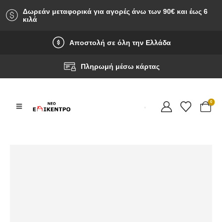
Δωρεάν μεταφορικά για αγορές άνω των 90‎€ και έως 6
κιλά
Αποστολή σε όλη την Ελλάδα
Πληρωμή μέσω κάρτας
0