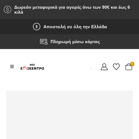
Δωρεάν μεταφορικά για αγορές άνω των 90‎€ και έως 6
κιλά
Αποστολή σε όλη την Ελλάδα
Πληρωμή μέσω κάρτας
0