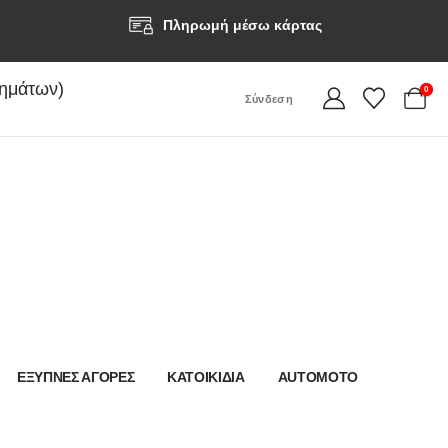
Πληρωμή μέσω κάρτας
τημάτων)
0
Σύνδεση
ΕΞΥΠΝΕΣ ΑΓΟΡΕΣ
ΚΑΤΟΙΚΙΔΙΑ
AUTOMOTO