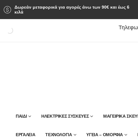
Δωρεάν μεταφορικά για αγορές άνω των 90‎€ και έως 6
κιλά
Τηλεφων
ΠΑΙΔΊ
ΗΛΕΚΤΡΙΚΕΣ ΣΥΣΚΕΥΕΣ
ΜΑΓΕΙΡΙΚΑ ΣΚΕΥ
ΕΡΓΑΛΕΙΑ
ΤΕΧΝΟΛΟΓΙΑ
ΥΓΕΙΑ – ΟΜΟΡΦΙΑ