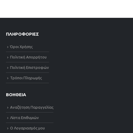
ΠΛΗΡΟΦΟΡΙΕΣ
Όροι Χρήσης
Πολιτική Απορρήτου
Πολιτική Επιστροφών
Τρόποι Πληρωμής
ΒΟΗΘΕΙΑ
Αναζήτηση Παραγγελίας
Λίστα Επιθυμιών
Ο Λογαριασμός μου