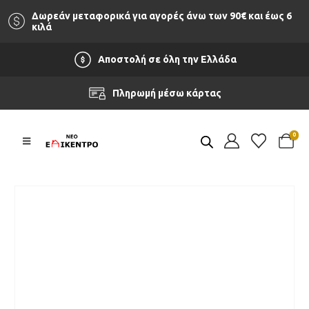
Δωρεάν μεταφορικά για αγορές άνω των 90‎€ και έως 6
κιλά
Αποστολή σε όλη την Ελλάδα
Πληρωμή μέσω κάρτας
0