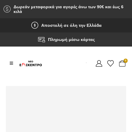
Δωρεάν μεταφορικά για αγορές άνω των 90‎€ και έως 6
κιλά
Αποστολή σε όλη την Ελλάδα
Πληρωμή μέσω κάρτας
0