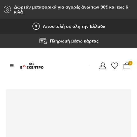
Δωρεάν μεταφορικά για αγορές άνω των 90‎€ και έως 6
κιλά
Αποστολή σε όλη την Ελλάδα
Πληρωμή μέσω κάρτας
0