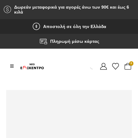
Δωρεάν μεταφορικά για αγορές άνω των 90‎€ και έως 6
κιλά
Αποστολή σε όλη την Ελλάδα
Πληρωμή μέσω κάρτας
0