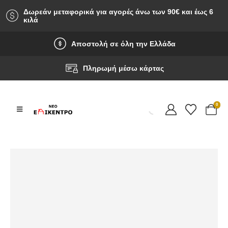
Δωρεάν μεταφορικά για αγορές άνω των 90‎€ και έως 6
κιλά
Αποστολή σε όλη την Ελλάδα
Πληρωμή μέσω κάρτας
0