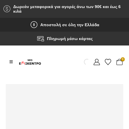
Δωρεάν μεταφορικά για αγορές άνω των 90‎€ και έως 6
κιλά
Αποστολή σε όλη την Ελλάδα
Πληρωμή μέσω κάρτας
0