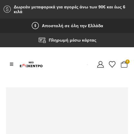
Δωρεάν μεταφορικά για αγορές άνω των 90‎€ και έως 6
κιλά
Αποστολή σε όλη την Ελλάδα
Πληρωμή μέσω κάρτας
0