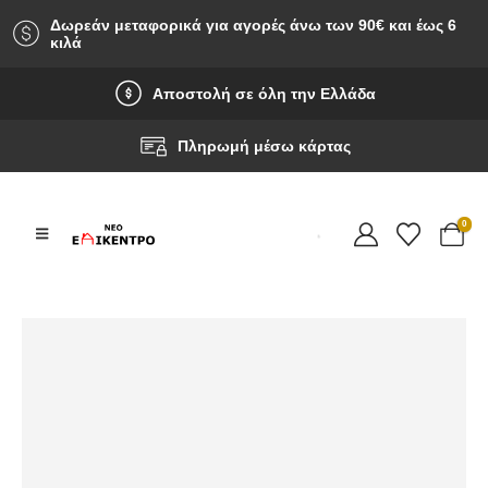
Δωρεάν μεταφορικά για αγορές άνω των 90‎€ και έως 6
κιλά
Αποστολή σε όλη την Ελλάδα
Πληρωμή μέσω κάρτας
0