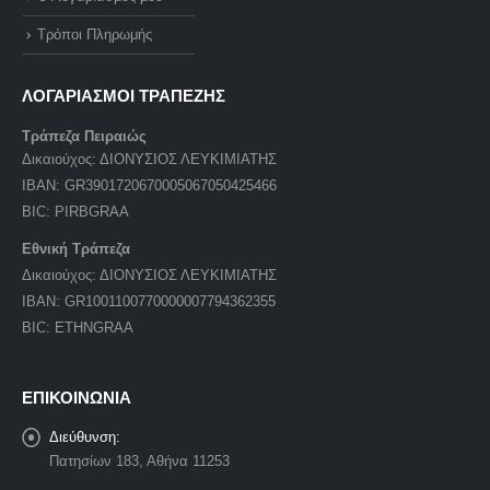
Τρόποι Πληρωμής
ΛΟΓΑΡΙΑΣΜΟΙ ΤΡΑΠΕΖΗΣ
Τράπεζα Πειραιώς
Δικαιούχος: ΔΙΟΝΥΣΙΟΣ ΛΕΥΚΙΜΙΑΤΗΣ
IBAN: GR3901720670005067050425466
BIC: PIRBGRAA
Εθνική Τράπεζα
Δικαιούχος: ΔΙΟΝΥΣΙΟΣ ΛΕΥΚΙΜΙΑΤΗΣ
IBAN: GR1001100770000007794362355
BIC: ETHNGRAA
ΕΠΙΚΟΙΝΩΝΙΑ
Διεύθυνση:
Πατησίων 183, Αθήνα 11253