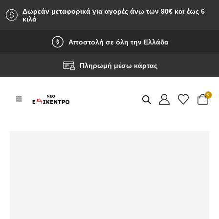
Δωρεάν μεταφορικά για αγορές άνω των 90‎€ και έως 6
κιλά
Αποστολή σε όλη την Ελλάδα
Πληρωμή μέσω κάρτας
0