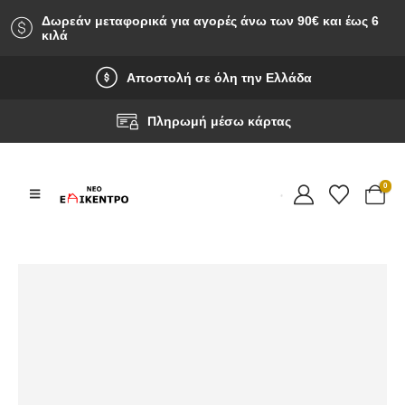
Δωρεάν μεταφορικά για αγορές άνω των 90‎€ και έως 6
κιλά
Αποστολή σε όλη την Ελλάδα
Πληρωμή μέσω κάρτας
0