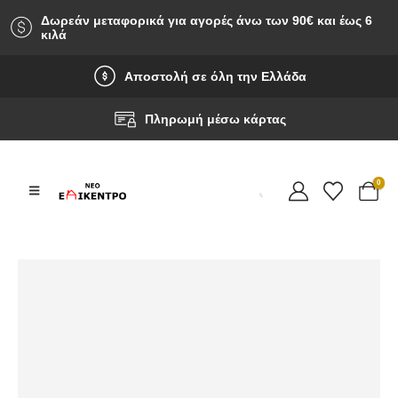
Δωρεάν μεταφορικά για αγορές άνω των 90‎€ και έως 6
κιλά
Αποστολή σε όλη την Ελλάδα
Πληρωμή μέσω κάρτας
0