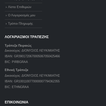
Λίστα Επιθυμιών
Ο Λογαριασμός μου
Τρόποι Πληρωμής
ΛΟΓΑΡΙΑΣΜΟΙ ΤΡΑΠΕΖΗΣ
Τράπεζα Πειραιώς
Δικαιούχος: ΔΙΟΝΥΣΙΟΣ ΛΕΥΚΙΜΙΑΤΗΣ
IBAN: GR3901720670005067050425466
BIC: PIRBGRAA
Εθνική Τράπεζα
Δικαιούχος: ΔΙΟΝΥΣΙΟΣ ΛΕΥΚΙΜΙΑΤΗΣ
IBAN: GR1001100770000007794362355
BIC: ETHNGRAA
ΕΠΙΚΟΙΝΩΝΙΑ