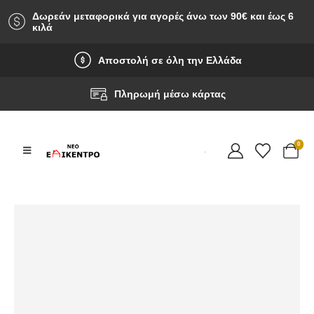
Δωρεάν μεταφορικά για αγορές άνω των 90‎€ και έως 6
κιλά
Αποστολή σε όλη την Ελλάδα
Πληρωμή μέσω κάρτας
0