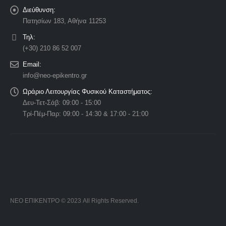
Διεύθυνση:
Πατησίων 183, Αθήνα 11253
Τηλ:
(+30) 210 86 52 007
Email:
info@neo-epikentro.gr
Ωράριο Λειτουργίας Φυσικού Καταστήματος:
Δευ-Τετ-Σάβ: 09:00 - 15:00
Τρί-Πέμ-Παρ: 09:00 - 14:30 & 17:00 - 21:00
ΝΕΟ ΕΠΙΚΕΝΤΡΟ © 2023 All Rights Reserved.