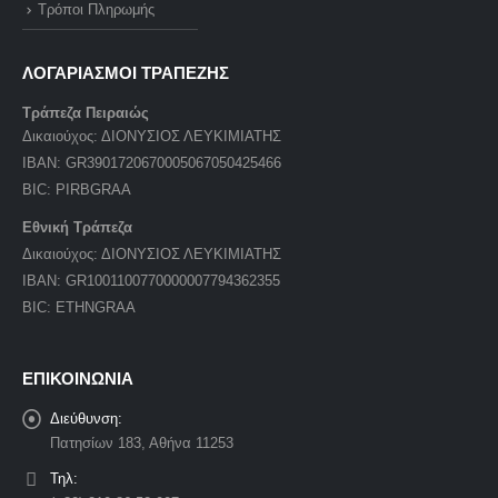
Τρόποι Πληρωμής
ΛΟΓΑΡΙΑΣΜΟΙ ΤΡΑΠΕΖΗΣ
Τράπεζα Πειραιώς
Δικαιούχος: ΔΙΟΝΥΣΙΟΣ ΛΕΥΚΙΜΙΑΤΗΣ
IBAN: GR3901720670005067050425466
BIC: PIRBGRAA
Εθνική Τράπεζα
Δικαιούχος: ΔΙΟΝΥΣΙΟΣ ΛΕΥΚΙΜΙΑΤΗΣ
IBAN: GR1001100770000007794362355
BIC: ETHNGRAA
ΕΠΙΚΟΙΝΩΝΙΑ
Διεύθυνση:
Πατησίων 183, Αθήνα 11253
Τηλ: