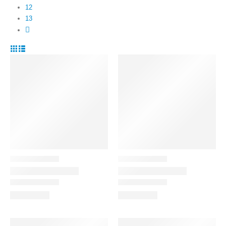
12
13