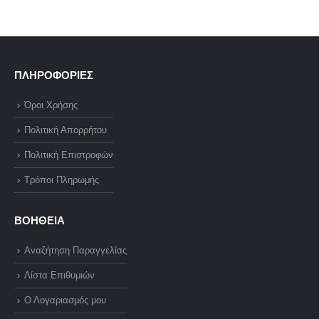
ΠΛΗΡΟΦΟΡΙΕΣ
Όροι Χρήσης
Πολιτική Απορρήτου
Πολιτική Επιστροφών
Τρόποι Πληρωμής
ΒΟΗΘΕΙΑ
Αναζήτηση Παραγγελίας
Λίστα Επιθυμιών
Ο Λογαριασμός μου