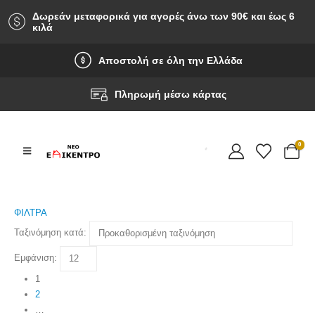
Δωρεάν μεταφορικά για αγορές άνω των 90‎€ και έως 6
κιλά
Αποστολή σε όλη την Ελλάδα
Πληρωμή μέσω κάρτας
0
ΦΙΛΤΡΑ
Ταξινόμηση κατά:
Εμφάνιση:
1
2
…